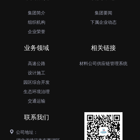
集团简介
集团要闻
组织机构
下属企业动态
企业荣誉
业务领域
相关链接
高速公路
材料公司供应链管理系统
设计施工
园区综合开发
生态环境治理
交通运输
联系我们
公司地址：