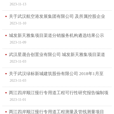
2023-11-13
遴选公告
关于武汉航空港发展集团有限公司 及所属控股企业
2023-11-10
常年法律咨询服务机构遴选结果的公示
城发新天雅集项目渠道分销服务机构遴选结果公示
2023-11-09
武汉星晟合创置业有限公司 城发新天雅集项目渠道
2023-11-03
分销服务机构遴选公告
关于武汉绿标新城建筑股份有限公司 2018年1月至
2023-11-03
2023年9月公司经营情况 审计单位遴选结果公示
两江四岸顺江慢行专用道工程可行性研究报告编制项
2023-11-01
目中选候选人公示
两江四岸顺江慢行专用道工程测量及管线测量项目