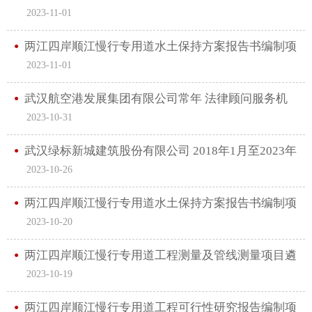
2023-11-01
中选候选人公示
两江四岸顺江慢行专用道水土保持方案报告书编制项
2023-11-01
目 中选候选人公示
武汉航空港发展集团有限公司常年 法律顾问服务机
2023-10-31
构遴选公告
武汉绿标新城建筑股份有限公司 2018年1月至2023年
2023-10-26
9月公司经营情况 审计单位遴选公告
两江四岸顺江慢行专用道水土保持方案报告书编制项
2023-10-20
目遴选公告
两江四岸顺江慢行专用道工程测量及管线测量项目遴
2023-10-19
选公告
两江四岸顺江慢行专用道工程可行性研究报告编制项