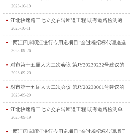
2023-10-19
目 遴选公告
江北快速路二七立交右转匝道工程 既有道路检测遴
2023-10-11
选结果的公示
“两江四岸顺江慢行专用道项目”全过程招标代理遴选
2023-09-26
中选候选人公示
对市第十五届人大二次会议 第JY20230232号建议的
2023-09-20
答复
对市第十五届人大二次会议 第JY20230061号建议的
2023-09-20
答复
江北快速路二七立交右转匝道工程 既有道路检测单
2023-09-19
位遴选公告
“两江四岸顺江慢行专用道项目”全过程招标代理项目