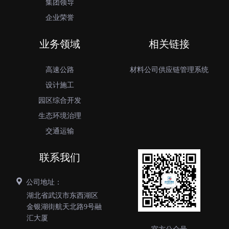
集团领导
企业荣誉
业务领域
相关链接
高速公路
材料公司供应链管理系统
设计施工
园区综合开发
生态环境治理
交通运输
联系我们
公司地址：
湖北省武汉市东西湖区
金银湖街航天北路9号融
汇大厦