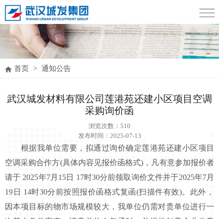
首页
>
通知公告
武汉城发材料有限公司莲港苑还建小区项目空调
采购询价函
浏览次数：
510
发布时间：2025-07-13
根据我单位需要，拟通过询价确定莲港苑还建小区项目
空调采购合作方(具体内容见报价函格式)，凡有意参加报价者
请于 2025年7月15日 17时30分前领取询价文件并于2025年7月
19日 14时30分前按照报价函格式复函(扫描件有效)。此外，
因本项目标的物市场规模较大，我单位仍需对贵单位进行一